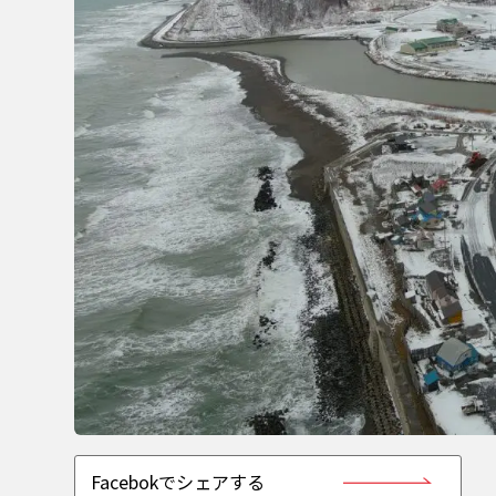
Facebokでシェアする