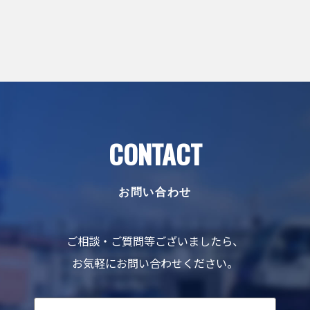
CONTACT
お問い合わせ
ご相談・ご質問等ございましたら、
お気軽にお問い合わせください。