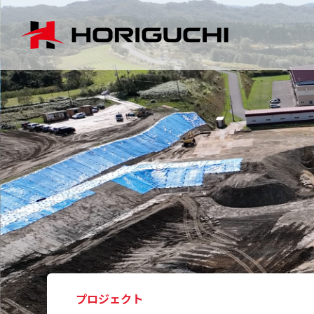
プロジェクト