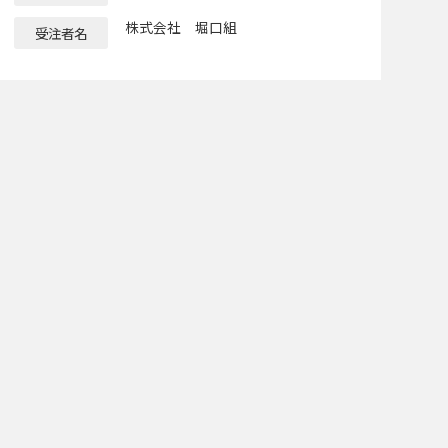
株式会社 堀口組
受注者名