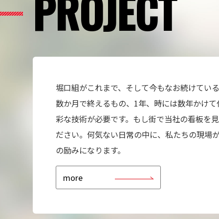
PROJECT
堀口組がこれまで、そして今もなお続けてい
数か月で終えるもの、1年、時には数年かけて
彩な技術が必要です。もし街で当社の看板を
ださい。何気ない日常の中に、私たちの現場
の励みになります。
more