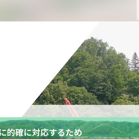
に的確に対応するため