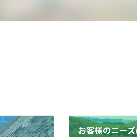
お客様のニーズ