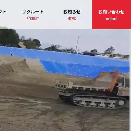
クト
リクルート
お知らせ
お問い合わせ
RECRUIT
NEWS
contact