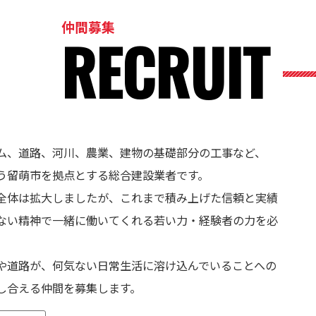
仲間募集
RECRUIT
ム、道路、河川、農業、建物の基礎部分の工事など、
う留萌市を拠点とする総合建設業者です。
全体は拡大しましたが、これまで積み上げた信頼と実績
ない精神で⼀緒に働いてくれる若い力・経験者の力を必
や道路が、何気ない日常生活に溶け込んでいることへの
し合える仲間を募集します。