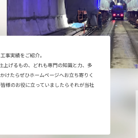
る工事実績をご紹介。
仕上げるもの、どれも専門の知識と力、多
見かけたらぜひホームページへお立ち寄りく
が皆様のお役に立っていましたらそれが当社