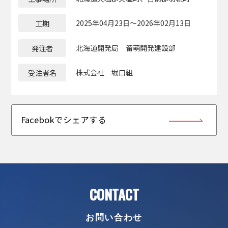
工期
2025年04月23日～2026年02月13日
発注者
北海道開発局 留萌開発建設部
受注者名
株式会社 堀口組
Facebokでシェアする
CONTACT
お問い合わせ