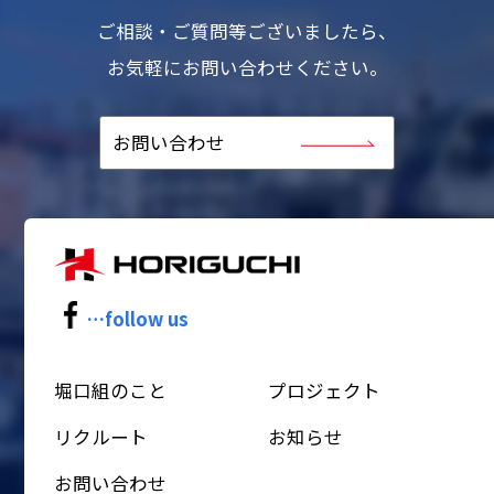
ご相談・ご質問等ございましたら、
お気軽にお問い合わせください。
お問い合わせ
…follow us
堀口組のこと
プロジェクト
リクルート
お知らせ
お問い合わせ