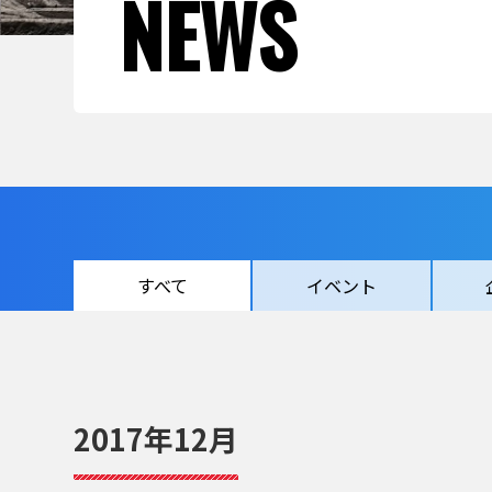
NEWS
すべて
イベント
2017年12月