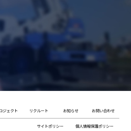
ロジェクト
リクルート
お知らせ
お問い合わせ
サイトポリシー
個人情報保護ポリシー