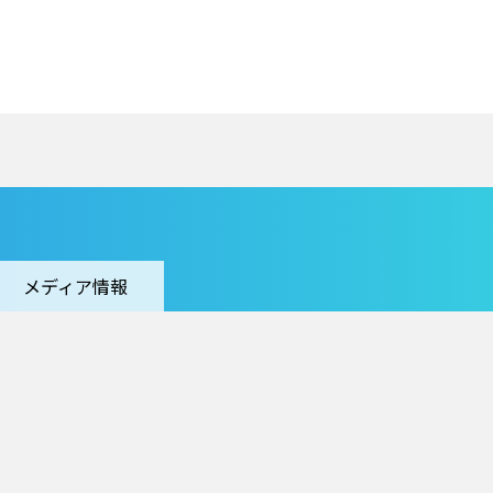
メディア情報