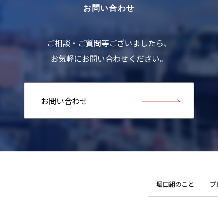
お問い合わせ
ご相談・ご質問等ございましたら、
お気軽にお問い合わせください。
お問い合わせ
堀口組のこと
プ