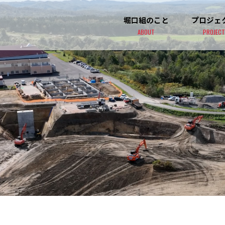
堀口組のこと
プロジェ
ABOUT
PROJECT