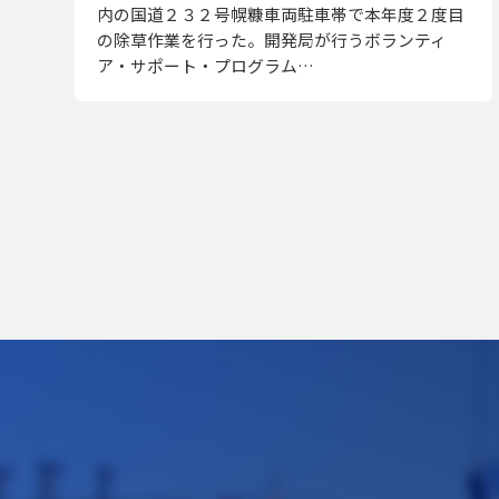
内の国道２３２号幌糠車両駐車帯で本年度２度目
の除草作業を行った。開発局が行うボランティ
ア・サポート・プログラム…