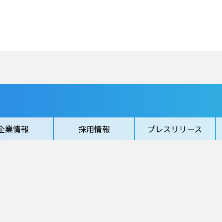
企業情報
採用情報
プレスリリース