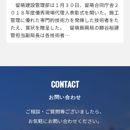
留萌建設管理部は１月３０日、留萌合同庁舎２
０１８年度優秀現場代理人表彰式を開いた。施工
管理に優れた専門的技術力を発揮した技術者をた
たえ、賞状を贈呈した。 留萌振興局の勝谷裕建
管担当副局長は各技術者…
CONTACT
お問い合わせ
ご相談・ご質問等ございましたら、
お気軽にお問い合わせください。