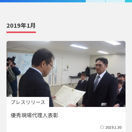
2019年1月
プレスリリース
優秀現場代理人表彰
2019.1.30