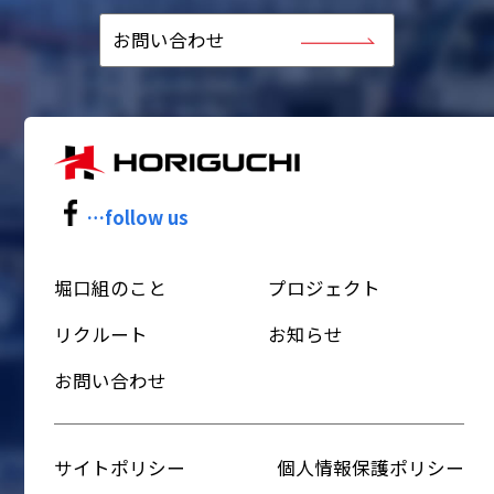
お問い合わせ
…follow us
堀口組のこと
プロジェクト
リクルート
お知らせ
お問い合わせ
サイトポリシー
個人情報保護ポリシー