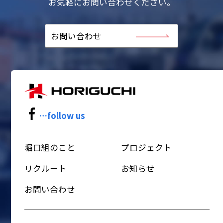
お気軽にお問い合わせください。
お問い合わせ
…follow us
堀口組のこと
プロジェクト
リクルート
お知らせ
お問い合わせ