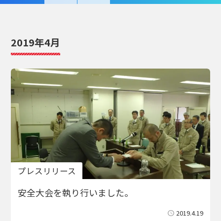
2019年4月
プレスリリース
安全大会を執り行いました。
2019.4.19