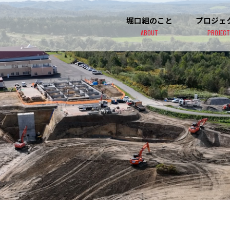
堀口組のこと
プロジェ
ABOUT
PROJECT