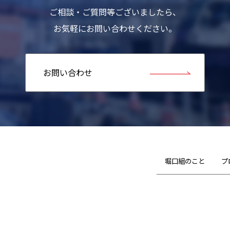
ご相談・ご質問等ございましたら、
お気軽にお問い合わせください。
お問い合わせ
堀口組のこと
プ