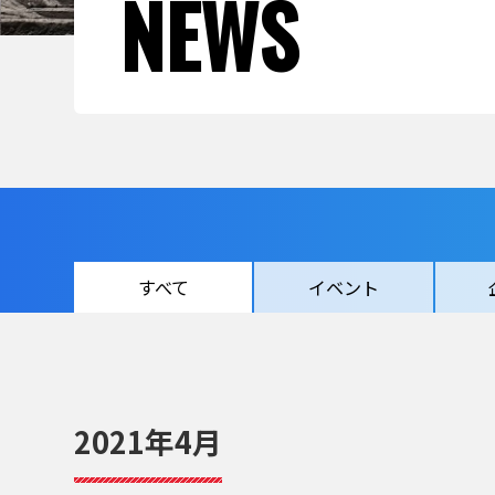
NEWS
すべて
イベント
2021年4月