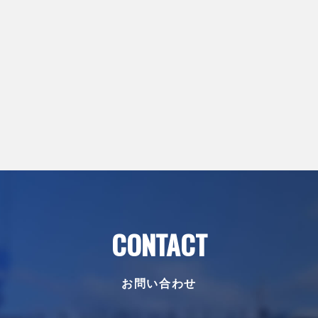
CONTACT
お問い合わせ