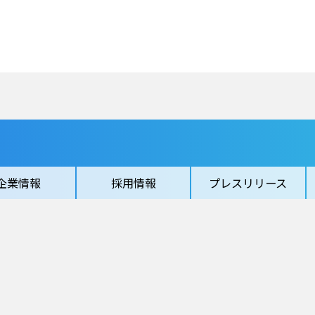
企業情報
採用情報
プレスリリース