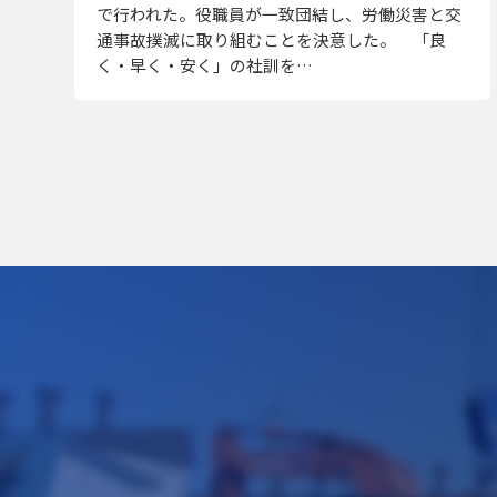
で行われた。役職員が一致団結し、労働災害と交
通事故撲滅に取り組むことを決意した。 「良
く・早く・安く」の社訓を…