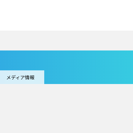
メディア情報