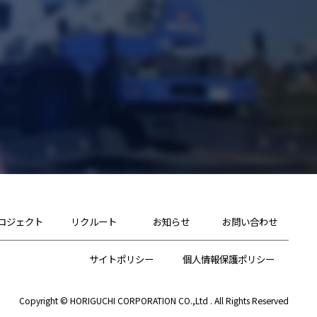
ロジェクト
リクルート
お知らせ
お問い合わせ
サイトポリシー
個人情報保護ポリシー
Copyright © HORIGUCHI CORPORATION CO.,Ltd . All Rights Reserved