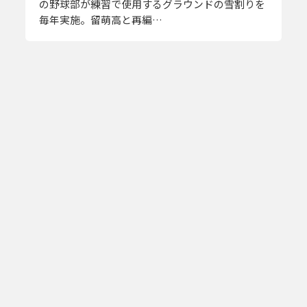
の野球部が練習で使用するグラウンドの雪割りを
毎年実施。留萌高と再編…