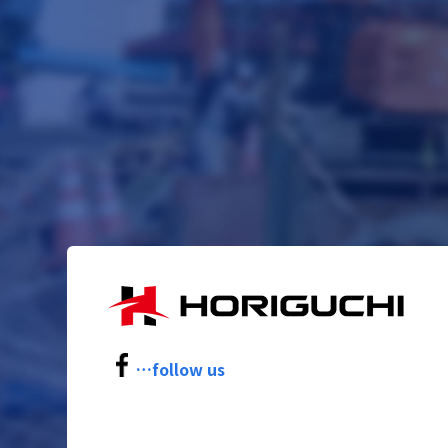
…follow us