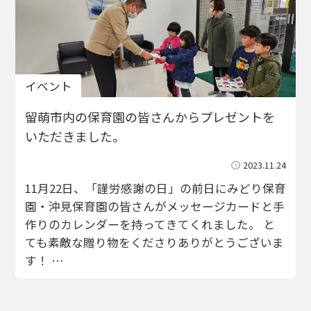
イベント
留萌市内の保育園の皆さんからプレゼントを
いただきました。
2023.11.24
11月22日、「謹労感謝の日」の前日にみどり保育
園・沖見保育園の皆さんがメッセージカードと手
作りのカレンダーを持ってきてくれました。 と
ても素敵な贈り物をくださりありがとうございま
す！ …