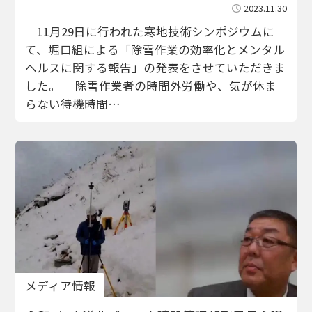
2023.11.30
11月29日に行われた寒地技術シンポジウムに
て、堀口組による「除雪作業の効率化とメンタル
ヘルスに関する報告」の発表をさせていただきま
した。 除雪作業者の時間外労働や、気が休ま
らない待機時間…
メディア情報