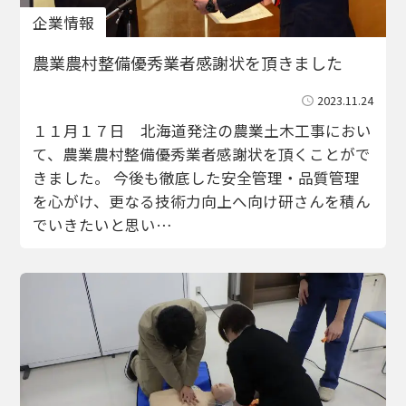
企業情報
農業農村整備優秀業者感謝状を頂きました
2023.11.24
１１月１７日 北海道発注の農業土木工事におい
て、農業農村整備優秀業者感謝状を頂くことがで
きました。 今後も徹底した安全管理・品質管理
を心がけ、更なる技術力向上へ向け研さんを積ん
でいきたいと思い…