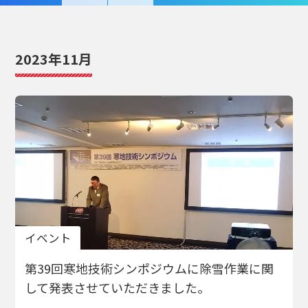
2023年11月
イベント
第39回寒地技術シンポジウムに除雪作業に関
して発表させていただきました。