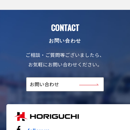
CONTACT
お問い合わせ
ご相談・ご質問等ございましたら、
お気軽にお問い合わせください。
お問い合わせ