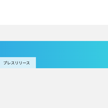
プレスリリース