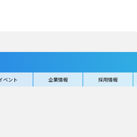
イベント
企業情報
採用情報