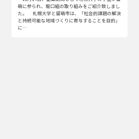
萌に参られ、堀口組の取り組みをご紹介致しまし
た。 札幌大学と留萌市は、「社会的課題の解決
と持続可能な地域づくりに寄与することを目的」
に…