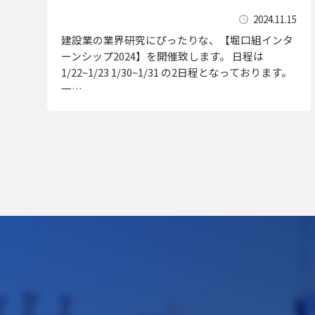
2024.11.15
建設業の業界研究にぴったりな、【堀口組インタ
ーンシップ2024】を開催致します。 日程は
1/22~1/23 1/30~1/31 の2日程となっております。
一…