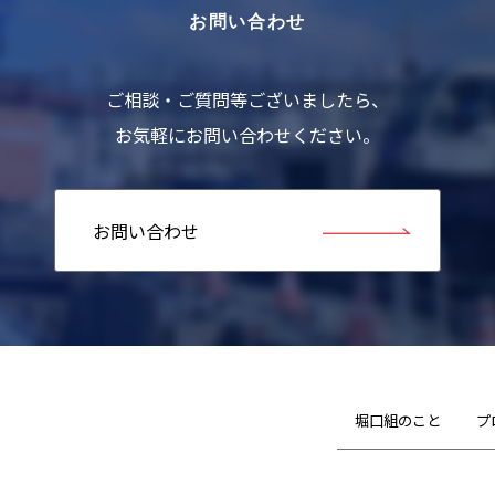
お問い合わせ
ご相談・ご質問等ございましたら、
お気軽にお問い合わせください。
お問い合わせ
堀口組のこと
プ