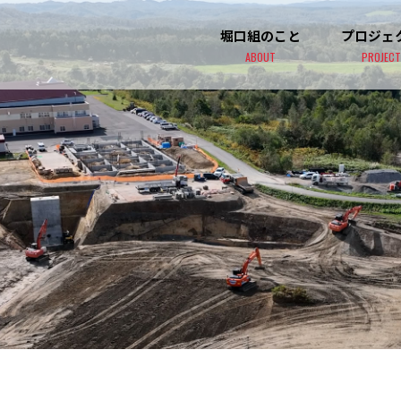
堀口組のこと
プロジェ
ABOUT
PROJECT