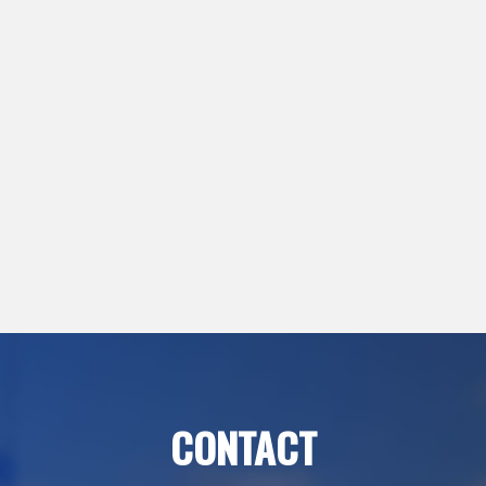
CONTACT