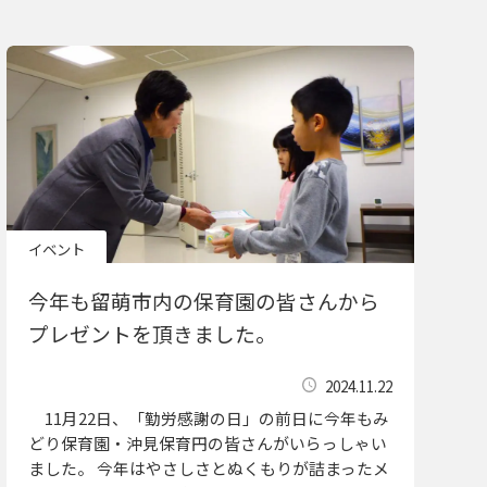
イベント
今年も留萌市内の保育園の皆さんから
プレゼントを頂きました。
2024.11.22
11月22日、「勤労感謝の日」の前日に今年もみ
どり保育園・沖見保育円の皆さんがいらっしゃい
ました。 今年はやさしさとぬくもりが詰まったメ