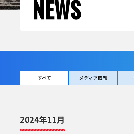
NEWS
すべて
メディア情報
2024年11月