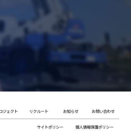
ロジェクト
リクルート
お知らせ
お問い合わせ
サイトポリシー
個人情報保護ポリシー