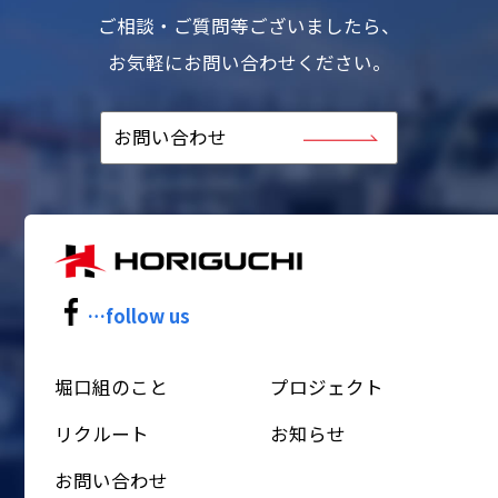
ご相談・ご質問等ございましたら、
お気軽にお問い合わせください。
お問い合わせ
…follow us
堀口組のこと
プロジェクト
リクルート
お知らせ
お問い合わせ