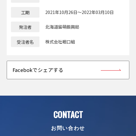
工期
2021年10月26日～2022年03月10日
発注者
北海道留萌振興局
受注者名
株式会社堀口組
Facebokでシェアする
CONTACT
お問い合わせ