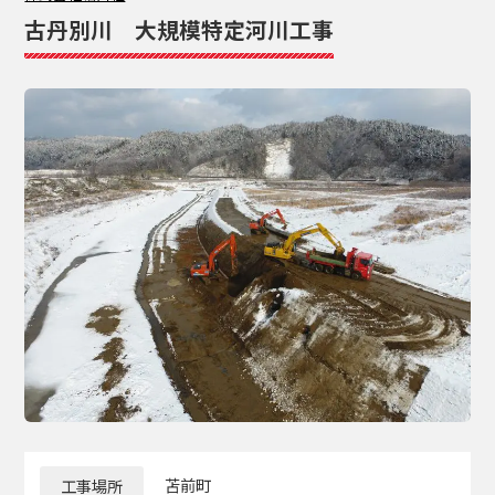
古丹別川 大規模特定河川工事
工事場所
苫前町