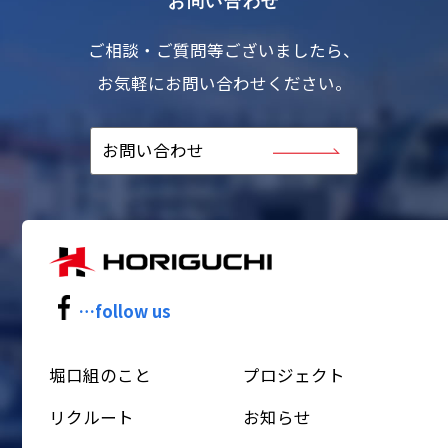
ご相談・ご質問等ございましたら、
お気軽にお問い合わせください。
お問い合わせ
…follow us
堀口組のこと
プロジェクト
リクルート
お知らせ