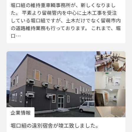
堀口組の維持重車輌事務所が、新しくなりまし
た。 平素より留萌管内を中心に土木工事を受注
している堀口組ですが、土木だけでなく留萌市内
の道路維持業務も行っております。 これまで、堀
口…
企業情報
堀口組の遠別宿舎が竣工致しました。