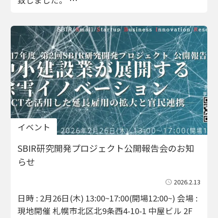
イベント
SBIR研究開発プロジェクト公開報告会のお知
らせ
2026.2.13
日時 : 2月26日(木) 13:00~17:00(開場12:00~) 会場 :
現地開催 札幌市北区北9条西4-10-1 中屋ビル 2F