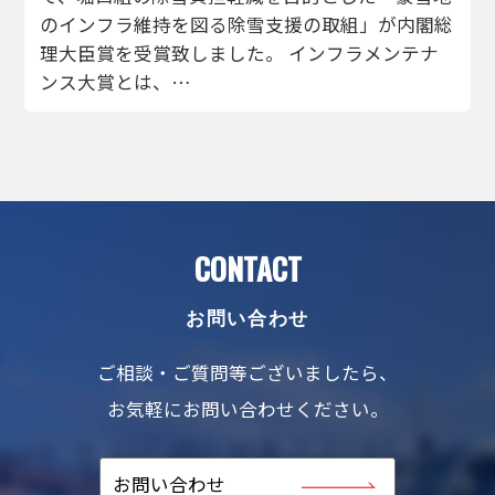
のインフラ維持を図る除雪支援の取組」が内閣総
理大臣賞を受賞致しました。 インフラメンテナ
ンス大賞とは、…
CONTACT
お問い合わせ
ご相談・ご質問等ございましたら、
お気軽にお問い合わせください。
お問い合わせ