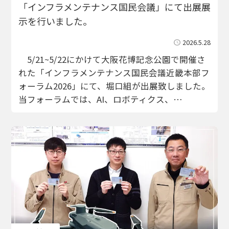
「インフラメンテナンス国民会議」にて出展展
示を行いました。
2026.5.28
5/21~5/22にかけて大阪花博記念公園で開催さ
れた「インフラメンテナンス国民会議近畿本部フ
ォーラム2026」にて、堀口組が出展致しました。
当フォーラムでは、AI、ロボティクス、…