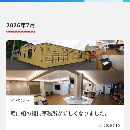
2026年7月
イベント
堀口組の維持事務所が新しくなりました。
2026.7.10