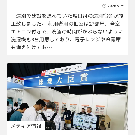
2026.5.29
遠別で建設を進めていた堀口組の遠別宿舎が竣
工致しました。 利用者用の個室は27部屋、全室
エアコン付きで、洗濯の時間がかぶらないように
洗濯機も8台用意しており、電子レンジや冷蔵庫
も備え付けてお…
メディア情報