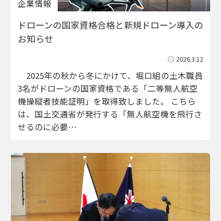
企業情報
ドローンの国家資格合格と新規ドローン導入の
お知らせ
2026.3.12
2025年の秋から冬にかけて、堀口組の土木職員
3名がドローンの国家資格である「二等無人航空
機操縦者技能証明」を取得致しました。 こちら
は、国土交通省が発行する「無人航空機を飛行さ
せるのに必要…