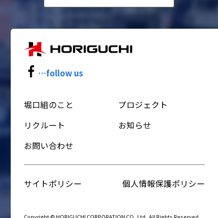
…follow us
堀口組のこと
プロジェクト
リクルート
お知らせ
お問い合わせ
サイトポリシー
個人情報保護ポリシー
Copyright © HORIGUCHI CORPORATION CO.,Ltd . All Rights Reserved