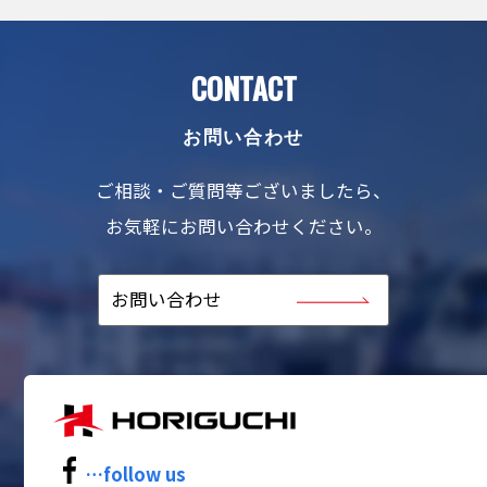
CONTACT
お問い合わせ
ご相談・ご質問等ございましたら、
お気軽にお問い合わせください。
お問い合わせ
…follow us