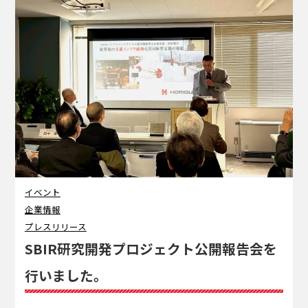
イベント
企業情報
プレスリリース
SBIR研究開発プロジェクト公開報告会を
行いました。