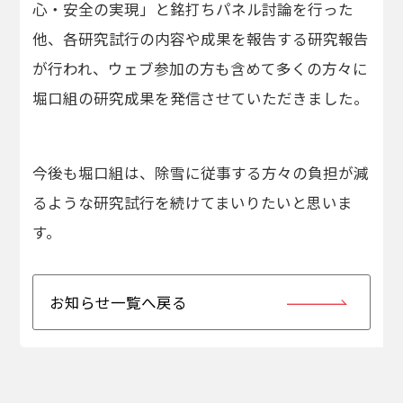
心・安全の実現」と銘打ちパネル討論を行った
他、各研究試行の内容や成果を報告する研究報告
が行われ、ウェブ参加の方も含めて多くの方々に
堀口組の研究成果を発信させていただきました。
今後も堀口組は、除雪に従事する方々の負担が減
るような研究試行を続けてまいりたいと思いま
す。
お知らせ一覧へ戻る