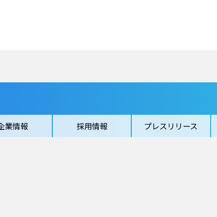
企業情報
採用情報
プレスリリース