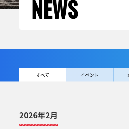
NEWS
すべて
イベント
2026年2月