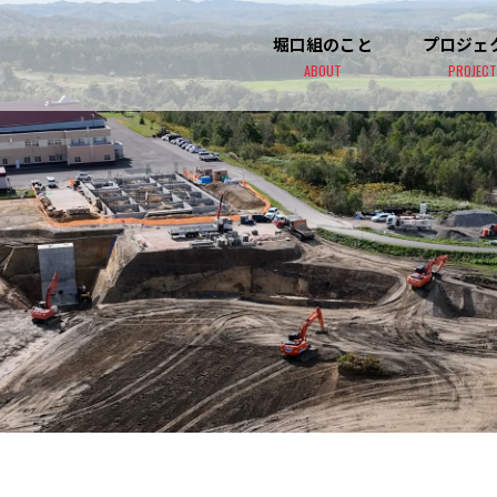
堀口組のこと
プロジェ
ABOUT
PROJECT