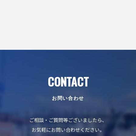
CONTACT
お問い合わせ
ご相談・ご質問等ございましたら、
お気軽にお問い合わせください。