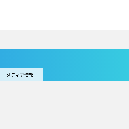
メディア情報