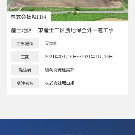
株式会社堀⼝組
産士地区 東産士工区農地保全外一連工事
工事場所
天塩町
工期
2021年03月16日～2021年11月26日
発注者
留萌開発建設部
受注者名
株式会社堀口組