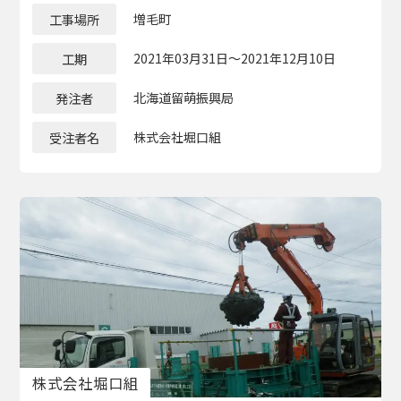
工事場所
増毛町
工期
2021年03月31日～2021年12月10日
発注者
北海道留萌振興局
受注者名
株式会社堀口組
株式会社堀⼝組