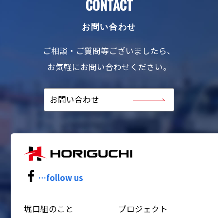
CONTACT
お問い合わせ
ご相談・ご質問等ございましたら、
お気軽にお問い合わせください。
お問い合わせ
…follow us
堀口組のこと
プロジェクト