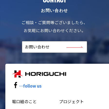
お問い合わせ
ご相談・ご質問等ございましたら、
お気軽にお問い合わせください。
お問い合わせ
…follow us
堀口組のこと
プロジェクト