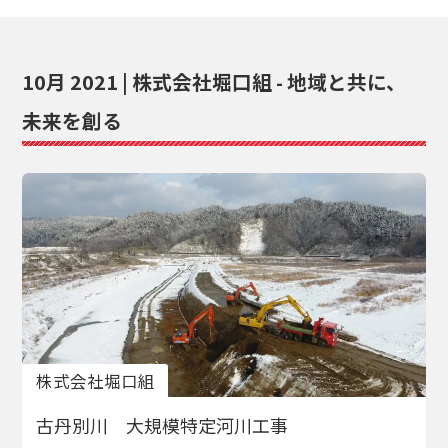
10月 2021 | 株式会社堀口組 - 地域と共に、
未来を創る
株式会社堀⼝組
古丹別川 大規模特定河川工事