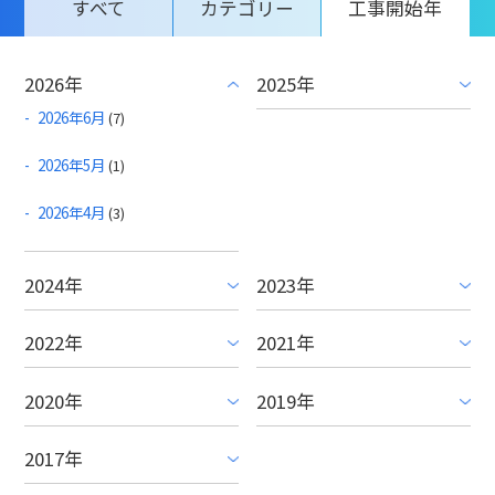
すべて
カテゴリー
工事開始年
2026年
2025年
2026年6月
(7)
2026年5月
(1)
2026年4月
(3)
2024年
2023年
2022年
2021年
2020年
2019年
2017年