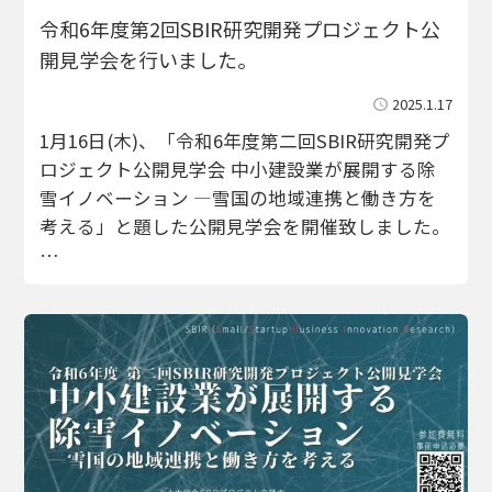
令和6年度第2回SBIR研究開発プロジェクト公
開見学会を行いました。
2025.1.17
1月16日(木)、「令和6年度第二回SBIR研究開発プ
ロジェクト公開見学会 中小建設業が展開する除
雪イノベーション ―雪国の地域連携と働き方を
考える」と題した公開見学会を開催致しました。
…