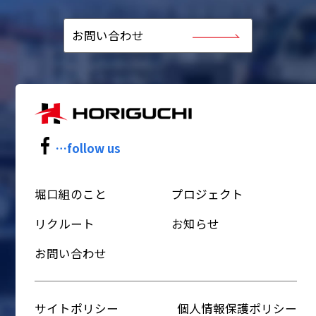
お問い合わせ
…follow us
堀口組のこと
プロジェクト
リクルート
お知らせ
お問い合わせ
サイトポリシー
個人情報保護ポリシー