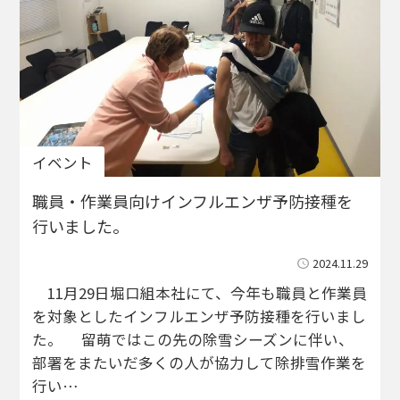
イベント
職員・作業員向けインフルエンザ予防接種を
行いました。
2024.11.29
11月29日堀口組本社にて、今年も職員と作業員
を対象としたインフルエンザ予防接種を行いまし
た。 留萌ではこの先の除雪シーズンに伴い、
部署をまたいだ多くの人が協力して除排雪作業を
行い…