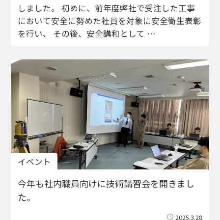
しました。 初めに、前年度弊社で受注した工事
において安全に努めた社員を対象に安全衛生表彰
を行い、 その後、安全講和として …
イベント
今年も社内職員向けに技術講習会を開きまし
た。
2025.3.28