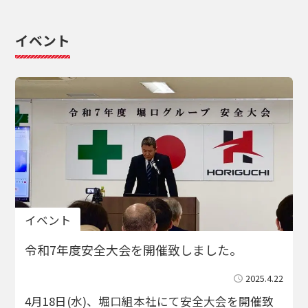
イベント
イベント
令和7年度安全大会を開催致しました。
2025.4.22
4月18日(水)、堀口組本社にて安全大会を開催致