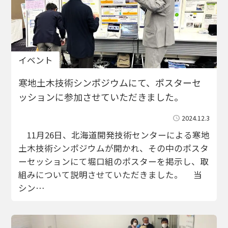
イベント
寒地土木技術シンポジウムにて、ポスターセ
ッションに参加させていただきました。
2024.12.3
11月26日、北海道開発技術センターによる寒地
土木技術シンポジウムが開かれ、その中のポスタ
ーセッションにて堀口組のポスターを掲示し、取
組みについて説明させていただきました。 当
シン…