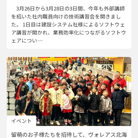
3月26日から3月28日の3日間、今年も外部講師
を招いた社内職員向けの技術講習会を開きまし
た。 1日目は建設システム社様によるソフトウェ
ア講習が開かれ、業務効率化につながるソフトウ
ェアについ…
イベント
留萌のお子様たちを招待して、ヴォレアス北海