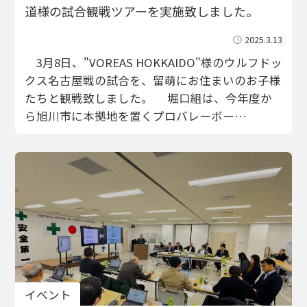
道様の試合観戦ツアーを実施致しました。
2025.3.13
3月8日、"VOREAS HOKKAIDO"様のウルフドッ
クス名古屋戦の試合を、留萌にお住まいのお子様
たちと観戦致しました。 堀口組は、今年度か
ら旭川市に本拠地を置くプロバレーボー…
イベント