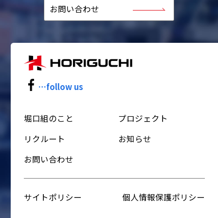
お問い合わせ
…follow us
堀口組のこと
プロジェクト
リクルート
お知らせ
お問い合わせ
サイトポリシー
個人情報保護ポリシー