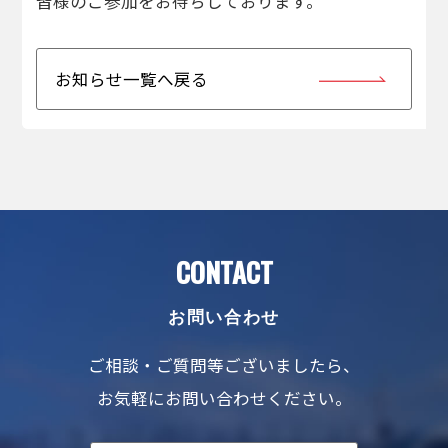
皆様のご参加をお待ちしております。
お知らせ一覧へ戻る
CONTACT
お問い合わせ
ご相談・ご質問等ございましたら、
お気軽にお問い合わせください。