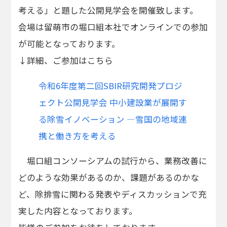
考える」と題した公開見学会を開催致します。
会場は留萌市の堀口組本社でオンラインでの参加
が可能となっております。
↓詳細、ご参加はこちら
令和6年度第二回SBIR研究開発プロジ
ェクト公開見学会 中小建設業が展開す
る除雪イノベーション ―雪国の地域連
携と働き方を考える
堀口組コンソーシアムの試行から、業務改善に
どのような効果があるのか、課題があるのかな
ど、除排雪に関わる発表やディスカッションで充
実した内容となっております。