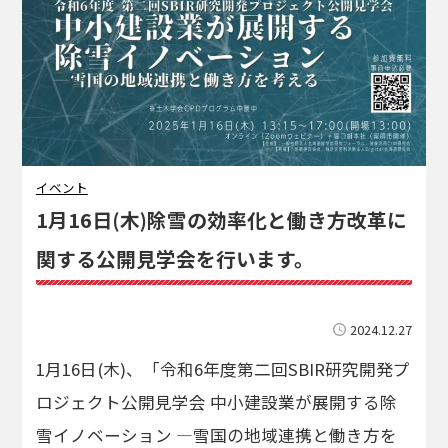
イベント
1月16日(木)除雪の効率化と働き方改革に
関する公開見学会を行います。
2024.12.27
1月16日(木)、「令和6年度第二回SBIR研究開発プ
ロジェクト公開見学会 中小建設業が展開する除
雪イノベーション ―雪国の地域連携と働き方を