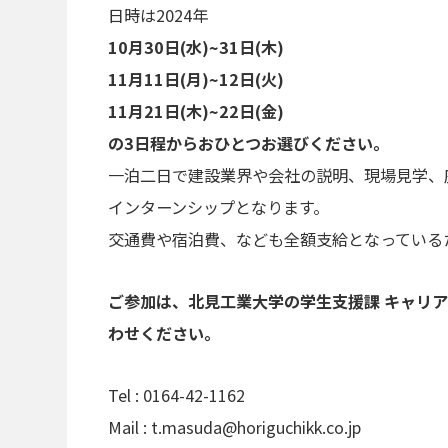
日時は2024年
10月30日(水)~31日(木)
11月11日(月)~12日(火)
11月21日(木)~22日(金)
の3日程からおひとつお選びください。
一泊二日で建設業界や会社の説明、現場見学、
インターンシップとなります。
交通費や宿泊費、なども全額支給となっている
ご参加は、北見工業大学の学生支援課 キャリ
わせください。
Tel : 0164-42-1162
Mail : t.masuda@horiguchikk.co.jp