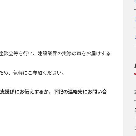
座談会等を行い、建設業界の実際の声をお届けする
ため、気軽にご参加ください。
ア支援係にお伝えするか、下記の連絡先にお問い合