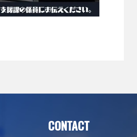
CONTACT