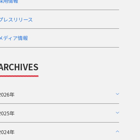
採用情報
プレスリリース
メディア情報
ARCHIVES
2026年
2025年
2024年