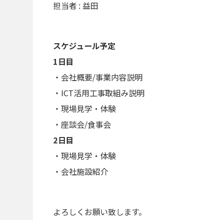
担当者 : 益田
スケジュール予定
1日目
・会社概要/事業内容説明
・ICT活用工事取組み説明
・現場見学・体験
・座談会/食事会
2日目
・現場見学・体験
・会社施設紹介
よろしくお願い致します。