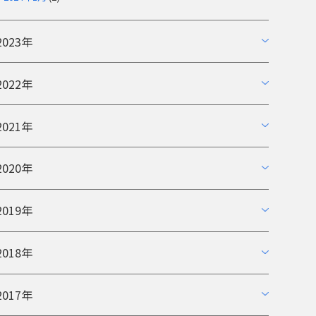
2023年
2022年
2021年
2020年
2019年
2018年
2017年