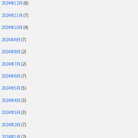
2024年12月
(6)
2024年11月
(7)
2024年10月
(4)
2024年9月
(7)
2024年8月
(2)
2024年7月
(2)
2024年6月
(7)
2024年5月
(5)
2024年4月
(3)
2024年3月
(3)
2024年2月
(7)
2024年1月
(2)