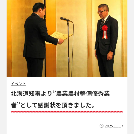
イベント
北海道知事より”農業農村整備優秀業
者”として感謝状を頂きました。
2025.11.17