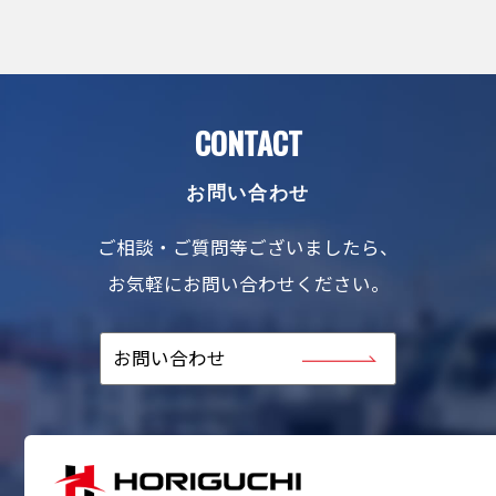
CONTACT
お問い合わせ
ご相談・ご質問等ございましたら、
お気軽にお問い合わせください。
お問い合わせ