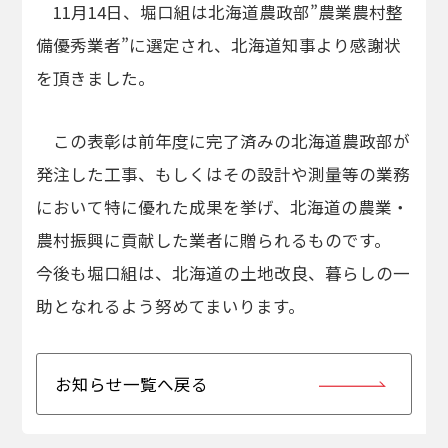
11月14日、堀口組は北海道農政部”農業農村整
備優秀業者”に選定され、北海道知事より感謝状
を頂きました。
この表彰は前年度に完了済みの北海道農政部が
発注した工事、もしくはその設計や測量等の業務
において特に優れた成果を挙げ、北海道の農業・
農村振興に貢献した業者に贈られるものです。
今後も堀口組は、北海道の土地改良、暮らしの一
助となれるよう努めてまいります。
お知らせ一覧へ戻る