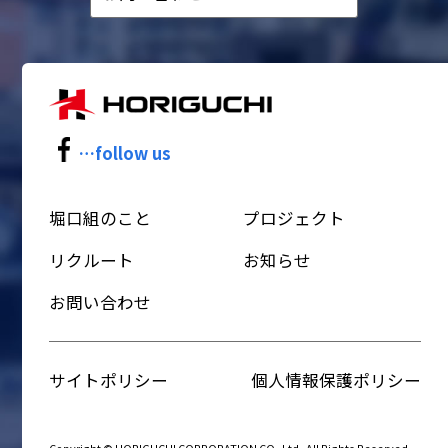
…follow us
堀口組のこと
プロジェクト
リクルート
お知らせ
お問い合わせ
サイトポリシー
個人情報保護ポリシー