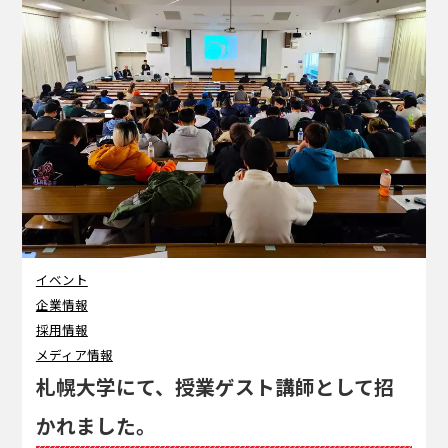
イベント
企業情報
採用情報
メディア情報
札幌大学にて、授業ゲスト講師として招
かれました。