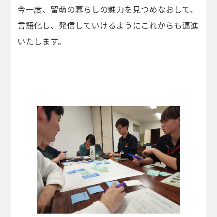
今一度、留萌の暮らしの魅力を見つめなおして、
言語化し、発信していけるようにこれからも邁進
いたします。