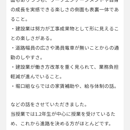
の成長を実感できる楽しさの側面も表裏一体であ
ること。
・建設業は努力が工事成果物として形に見えるこ
との楽しさがある。
・道路幅員の広さや満員電車が無いことからの通
勤のしやすさ。
・建設業が働き方改革を重く見られて、業務負担
軽減が進んでいること。
・堀口組ならではの家賃補助や、給与体制の話。
などの話をさせていただきました。
当授業では1.2年生が中心に授業を受けているた
め、これから進路を決める方がほとんどです。