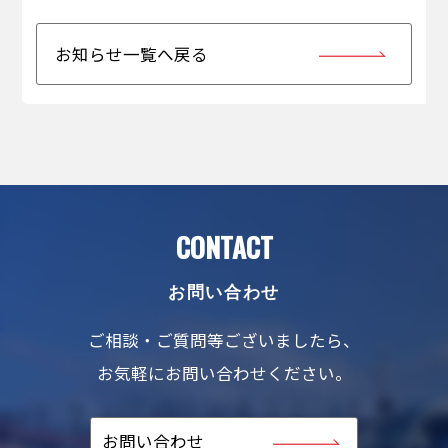
お知らせ一覧へ戻る
CONTACT
お問い合わせ
ご相談・ご質問等ございましたら、
お気軽にお問い合わせください。
お問い合わせ