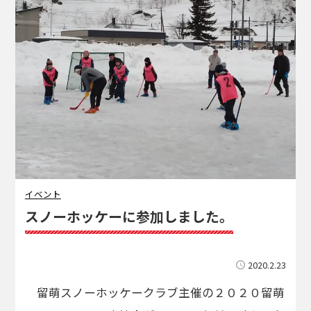
イベント
スノーホッケーに参加しました。
2020.2.23
留萌スノーホッケークラブ主催の２０２０留萌