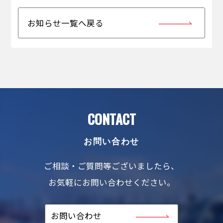
お知らせ一覧へ戻る
CONTACT
お問い合わせ
ご相談・ご質問等ございましたら、
お気軽にお問い合わせください。
お問い合わせ