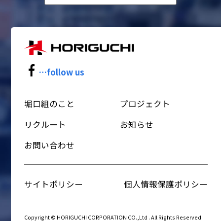
…follow us
堀口組のこと
プロジェクト
リクルート
お知らせ
お問い合わせ
サイトポリシー
個人情報保護ポリシー
Copyright © HORIGUCHI CORPORATION CO.,Ltd . All Rights Reserved