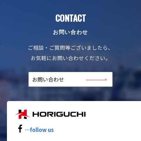
CONTACT
お問い合わせ
ご相談・ご質問等ございましたら、
お気軽にお問い合わせください。
お問い合わせ
…follow us