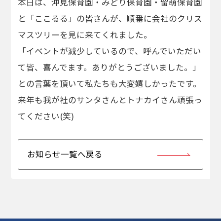
本日は、沖見保育園・みどり保育園・留萌保育園
と「ここるる」の皆さんが、順番に会社のクリス
マスツリーを見に来てくれました。
「イベントが減少しているので、呼んでいただい
て皆、喜んでます。ありがとうございました。」
との言葉を頂いて私たちも大変嬉しかったです。
来年も我が社のサンタさんとトナカイさん頑張っ
てください(笑)
お知らせ一覧へ戻る