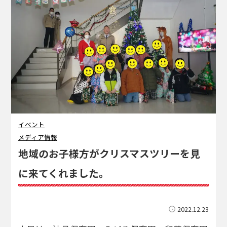
イベント
メディア情報
地域のお子様方がクリスマスツリーを見
に来てくれました。
2022.12.23