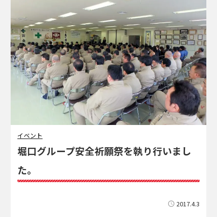
イベント
堀口グループ安全祈願祭を執り行いまし
た。
2017.4.3