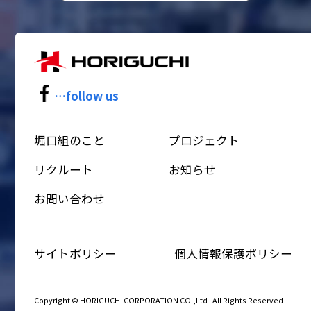
…follow us
堀口組のこと
プロジェクト
リクルート
お知らせ
お問い合わせ
サイトポリシー
個人情報保護ポリシー
Copyright © HORIGUCHI CORPORATION CO.,Ltd . All Rights Reserved