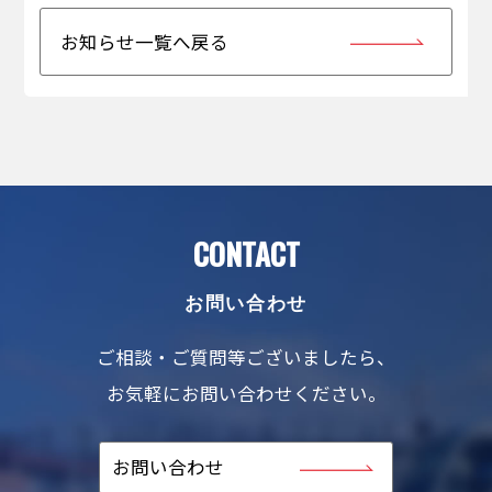
お知らせ一覧へ戻る
CONTACT
お問い合わせ
ご相談・ご質問等ございましたら、
お気軽にお問い合わせください。
お問い合わせ