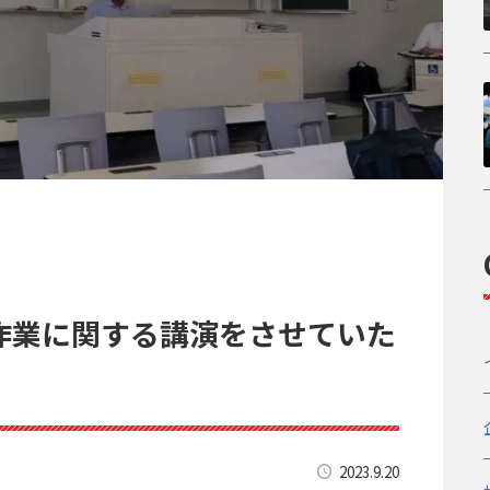
作業に関する講演をさせていた
2023.9.20