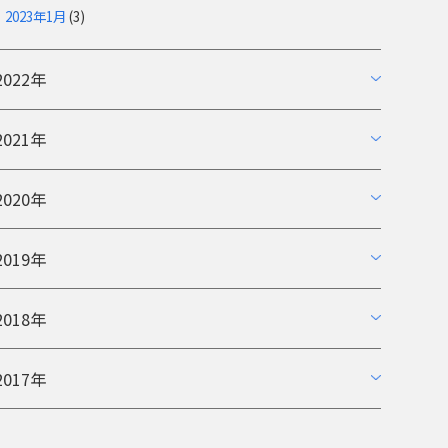
2023年1月
(3)
2022年
2021年
2020年
2019年
2018年
2017年