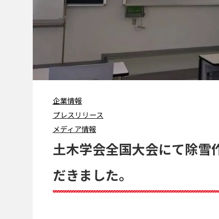
企業情報
プレスリリース
メディア情報
土木学会全国大会にて除雪
だきました。