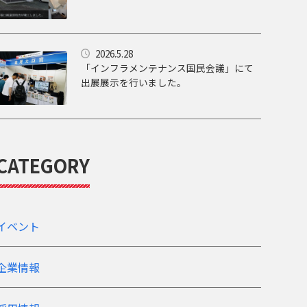
2026.5.28
「インフラメンテナンス国民会議」にて
出展展示を行いました。
CATEGORY
イベント
企業情報