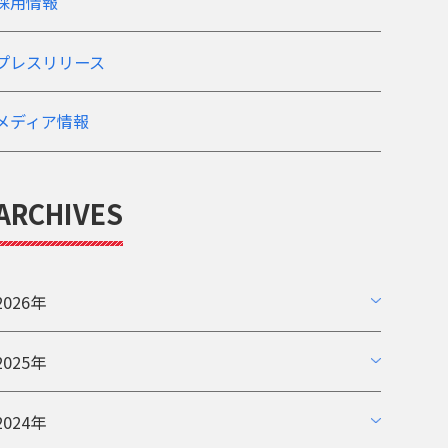
採用情報
プレスリリース
メディア情報
ARCHIVES
2026年
2025年
2024年