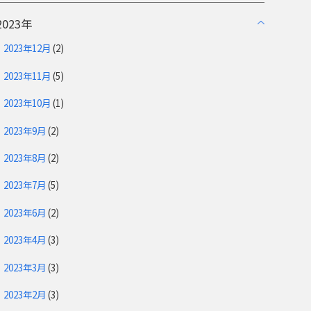
2023年
2023年12月
(2)
2023年11月
(5)
2023年10月
(1)
2023年9月
(2)
2023年8月
(2)
2023年7月
(5)
2023年6月
(2)
2023年4月
(3)
2023年3月
(3)
2023年2月
(3)