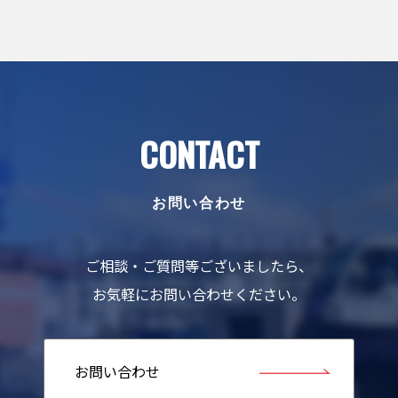
CONTACT
お問い合わせ
ご相談・ご質問等ございましたら、
お気軽にお問い合わせください。
お問い合わせ